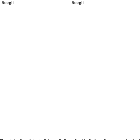
Scegli
Scegli