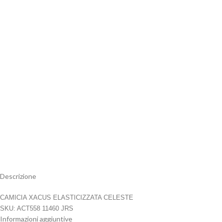
Descrizione
CAMICIA XACUS ELASTICIZZATA CELESTE
SKU: ACT558 11460 JRS
Informazioni aggiuntive