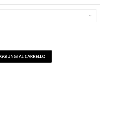
GGIUNGI AL CARRELLO